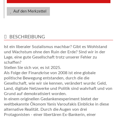
Auf den Merkzettel
BESCHREIBUNG
Ist ein liberaler Sozialismus machbar? Gibt es Wohlstand
und Wachstum ohne den Ruin der Erde? Sind wir in der
Lage, eine gute Gesellschaft trotz unserer Fehler zu
schaffen?
Stellen Sie sich vor, es ist 2025.
Als Folge der Finanzkrise von 2008 ist eine globale
politische Bewegung entstanden, durch die die
Gesellschaft, wie wir sie kennen, verändert wurde: Geld,
Land, digitale Netzwerke und Politik sind wahrhaft und von
Grund auf demokratisiert worden.
In einem originellen Gedankenexperiment bietet der
weltbekannte Ökonom Yanis Varoufakis Einblicke in diese
alternative Realität. Durch die Augen von drei
Protagonisten - einer libertären Ex-Bankerin, einer