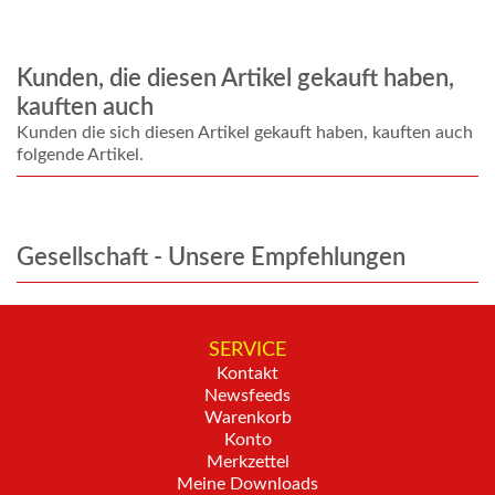
Kunden, die diesen Artikel gekauft haben,
kauften auch
Kunden die sich diesen Artikel gekauft haben, kauften auch
folgende Artikel.
Gesellschaft - Unsere Empfehlungen
SERVICE
Kontakt
Newsfeeds
Warenkorb
Konto
Merkzettel
Meine Downloads