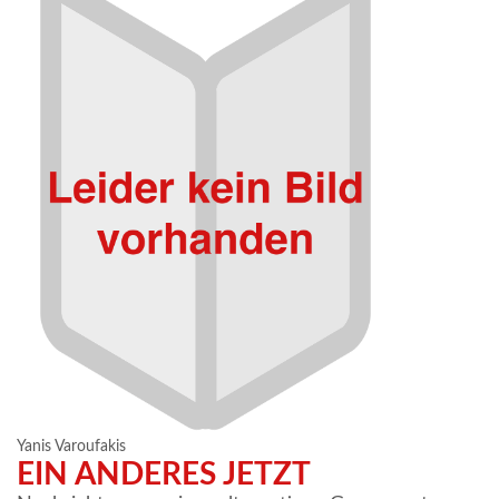
Yanis Varoufakis
EIN ANDERES JETZT