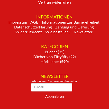
Vertrag widerrufen
INFORMATIONEN
Impressum
AGB
Informationen zur Barrierefreiheit
Datenschutzerklärung
Zahlung und Lieferung
Widerrufsrecht
Wie bestellen?
Newsletter
KATEGORIEN
Bücher (35)
Bücher von Fiftyfifty (22)
Hörbücher (590)
NEWSLETTER
Abonnieren Sie unseren Newsletter
Newsletter
Abonnieren