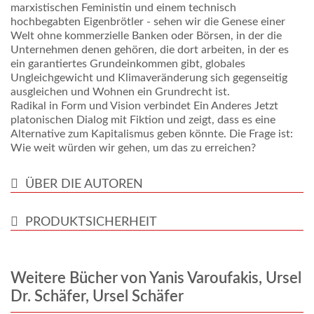
marxistischen Feministin und einem technisch
hochbegabten Eigenbrötler - sehen wir die Genese einer
Welt ohne kommerzielle Banken oder Börsen, in der die
Unternehmen denen gehören, die dort arbeiten, in der es
ein garantiertes Grundeinkommen gibt, globales
Ungleichgewicht und Klimaveränderung sich gegenseitig
ausgleichen und Wohnen ein Grundrecht ist.
Radikal in Form und Vision verbindet Ein Anderes Jetzt
platonischen Dialog mit Fiktion und zeigt, dass es eine
Alternative zum Kapitalismus geben könnte. Die Frage ist:
Wie weit würden wir gehen, um das zu erreichen?
ÜBER DIE AUTOREN
PRODUKTSICHERHEIT
Weitere Bücher von Yanis Varoufakis, Ursel
Dr. Schäfer, Ursel Schäfer