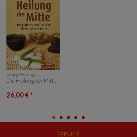
Georg Weidinger:
Die Heilung der Mitte
26,00 € *
SERVICE