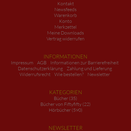
Kontakt
Newsfeeds
Warenkorb
Konto
Merkzettel
Meine Downloads
Vertrag widerrufen
INFORMATIONEN
Impressum
AGB
Informationen zur Barrierefreiheit
Datenschutzerklärung
Zahlung und Lieferung
Widerrufsrecht
Wie bestellen?
Newsletter
KATEGORIEN
Bücher (35)
Bücher von Fiftyfifty (22)
Hörbücher (590)
NEWSLETTER