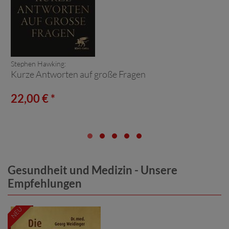
Stephen Hawking:
Kurze Antworten auf große Fragen
22,00 € *
Gesundheit und Medizin - Unsere
Empfehlungen
NEU