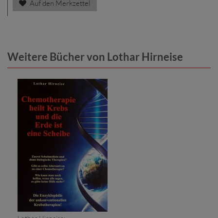
Auf den Merkzettel
Weitere Bücher von Lothar Hirneise