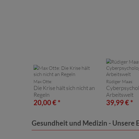
Max Otte:
Rüdiger Maas:
Die Krise hält sich nicht an
Cyberpsycholo
Regeln
Arbeitswelt
20,00 € *
39,99 € *
Gesundheit und Medizin - Unsere