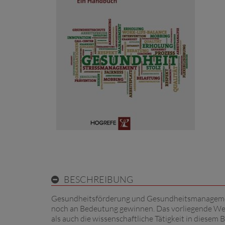
BESCHREIBUNG
Gesundheitsförderung und Gesundheitsmanagement 
noch an Bedeutung gewinnen. Das vorliegende Werk 
als auch die wissenschaftliche Tätigkeit in diesem 