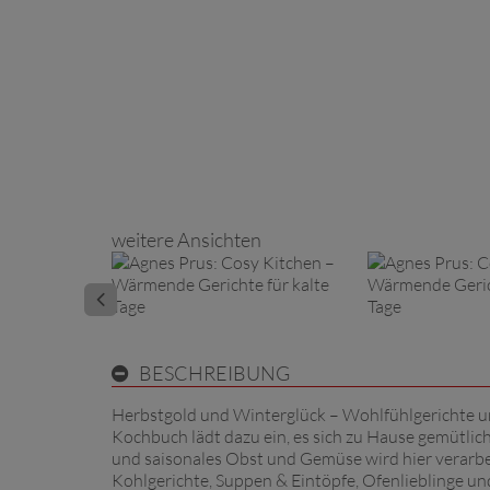
weitere Ansichten
BESCHREIBUNG
Herbstgold und Winterglück – Wohlfühlgerichte und
Kochbuch lädt dazu ein, es sich zu Hause gemütli
und saisonales Obst und Gemüse wird hier verarbeit
Kohlgerichte, Suppen & Eintöpfe, Ofenlieblinge un