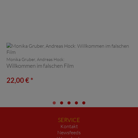
Monika Gruber, Andreas Hock:
Willkommen im falschen Film
22,00 € *
SERVICE
Kontakt
Newsfeeds