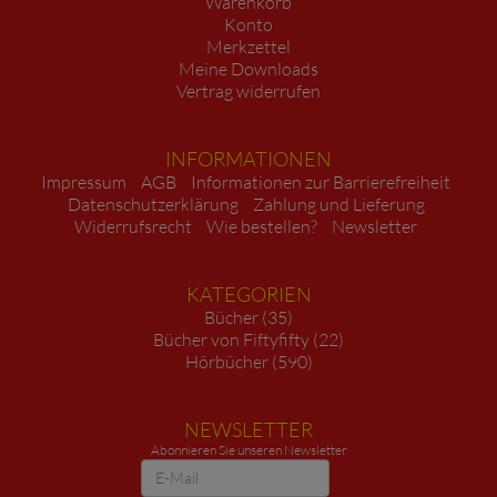
Warenkorb
Konto
Merkzettel
Meine Downloads
Vertrag widerrufen
INFORMATIONEN
Impressum
AGB
Informationen zur Barrierefreiheit
Datenschutzerklärung
Zahlung und Lieferung
Widerrufsrecht
Wie bestellen?
Newsletter
KATEGORIEN
Bücher (35)
Bücher von Fiftyfifty (22)
Hörbücher (590)
NEWSLETTER
Abonnieren Sie unseren Newsletter
Newsletter