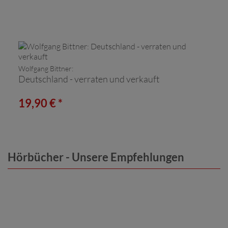
Wolfgang Bittner:
Deutschland - verraten und verkauft
19,90 € *
Hörbücher - Unsere Empfehlungen