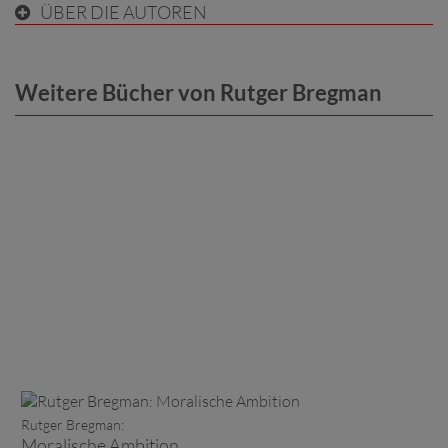
ÜBER DIE AUTOREN
Weitere Bücher von Rutger Bregman
Rutger Bregman:
Moralische Ambition