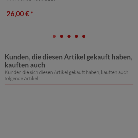
26,00 € *
Kunden, die diesen Artikel gekauft haben,
kauften auch
Kunden die sich diesen Artikel gekauft haben, kauften auch
folgende Artikel.