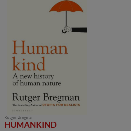
Rutger Bregman
HUMANKIND