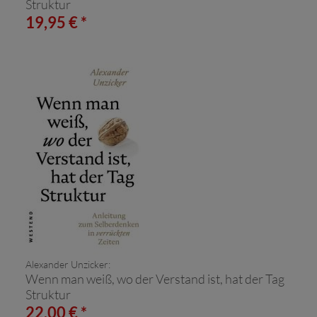
Struktur
19,95 € *
Alexander Unzicker:
Wenn man weiß, wo der Verstand ist, hat der Tag
Struktur
22,00 € *