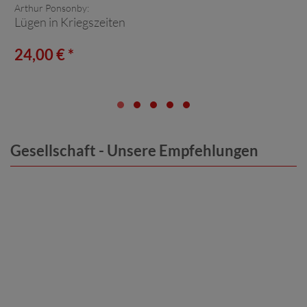
Arthur Ponsonby:
Lügen in Kriegszeiten
24,00 € *
Gesellschaft - Unsere Empfehlungen