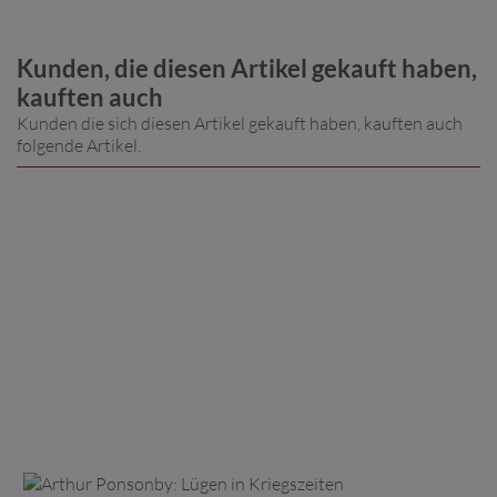
Kunden, die diesen Artikel gekauft haben,
kauften auch
Kunden die sich diesen Artikel gekauft haben, kauften auch
folgende Artikel.