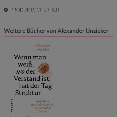
PRODUKTSICHERHEIT
Weitere Bücher von Alexander Unzicker