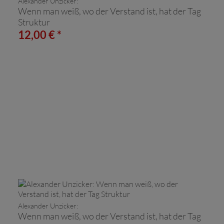
Alexander Unzicker:
Wenn man weiß, wo der Verstand ist, hat der Tag
Struktur
12,00 € *
Alexander Unzicker:
Wenn man weiß, wo der Verstand ist, hat der Tag