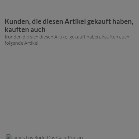
Kunden, die diesen Artikel gekauft haben,
kauften auch
Kunden die sich diesen Artikel gekauft haben, kauften auch
folgende Artikel.