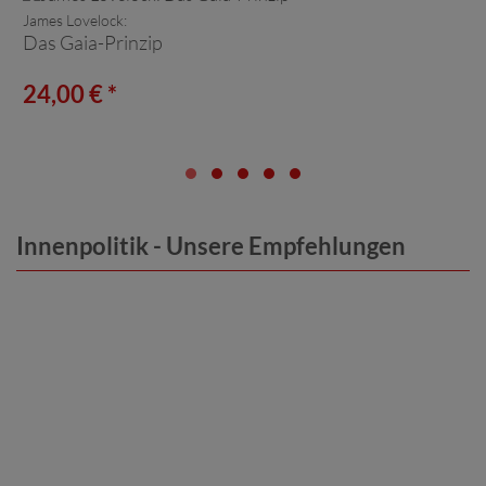
James Lovelock:
Das Gaia-Prinzip
24,00 € *
Innenpolitik - Unsere Empfehlungen