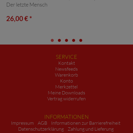
Der letzte Mensch
26,00 € *
SERVICE
Kontakt
Newsfeeds
Warenkorb
Konto
Merkzettel
Meine Downloads
Vertrag widerrufen
INFORMATIONEN
Impressum
AGB
Informationen zur Barrierefreiheit
Datenschutzerklärung
Zahlung und Lieferung