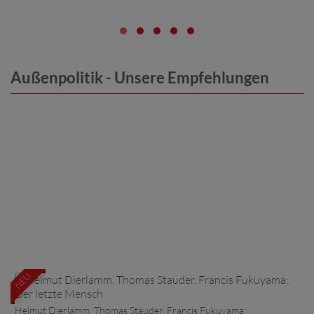
Außenpolitik - Unsere Empfehlungen
NEU
Helmut Dierlamm, Thomas Stauder, Francis Fukuyama: