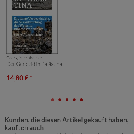
Georg Auernheimer:
Der Genozid in Palästina
14,80 € *
Kunden, die diesen Artikel gekauft haben,
kauften auch