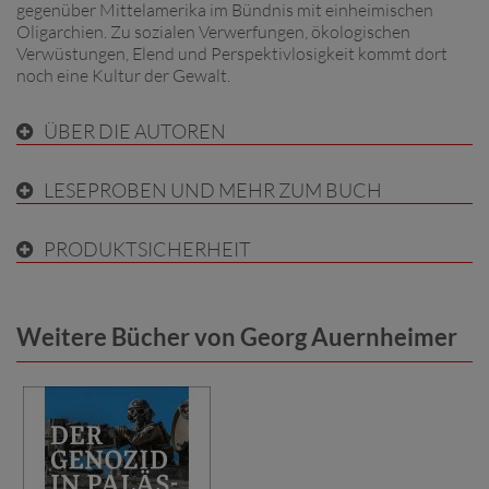
gegenüber Mittelamerika im Bündnis mit einheimischen
Oligarchien. Zu sozialen Verwerfungen, ökologischen
Verwüstungen, Elend und Perspektivlosigkeit kommt dort
noch eine Kultur der Gewalt.
ÜBER DIE AUTOREN
LESEPROBEN UND MEHR ZUM BUCH
PRODUKTSICHERHEIT
Weitere Bücher von Georg Auernheimer