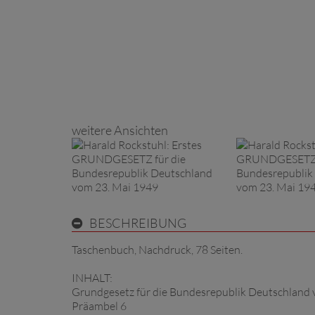
weitere Ansichten
BESCHREIBUNG
Taschenbuch, Nachdruck, 78 Seiten.
INHALT:
Grundgesetz für die Bundesrepublik Deutschland 
Präambel 6