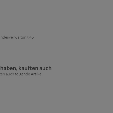
Bundesverwaltung 45
t haben, kauften auch
ten auch folgende Artikel.