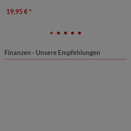
19,95 € *
Finanzen - Unsere Empfehlungen