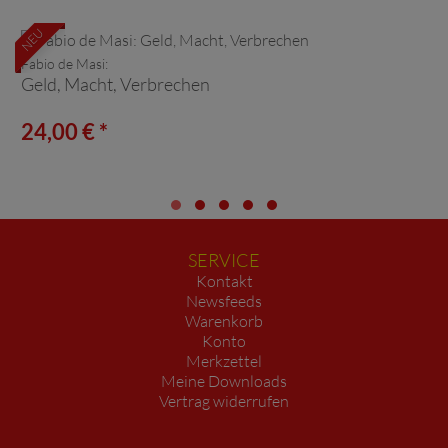
NEU
Fabio de Masi:
Geld, Macht, Verbrechen
24,00 € *
SERVICE
Kontakt
Newsfeeds
Warenkorb
Konto
Merkzettel
Meine Downloads
Vertrag widerrufen