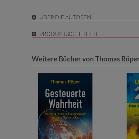
ÜBER DIE AUTOREN
PRODUKTSICHERHEIT
Weitere Bücher von Thomas Röpe