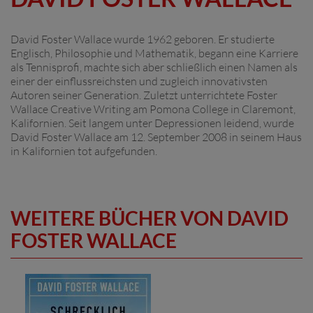
David Foster Wallace wurde 1962 geboren. Er studierte
Englisch, Philosophie und Mathematik, begann eine Karriere
als Tennisprofi, machte sich aber schließlich einen Namen als
einer der einflussreichsten und zugleich innovativsten
Autoren seiner Generation. Zuletzt unterrichtete Foster
Wallace Creative Writing am Pomona College in Claremont,
Kalifornien. Seit langem unter Depressionen leidend, wurde
David Foster Wallace am 12. September 2008 in seinem Haus
in Kalifornien tot aufgefunden.
WEITERE BÜCHER VON DAVID
FOSTER WALLACE