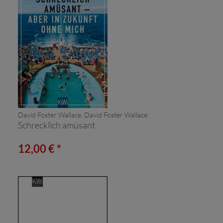
David Foster Wallace, David Foster Wallace:
Schrecklich amüsant
12,00 € *