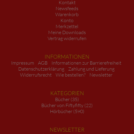
Kontakt
Newsfeeds
Warenkorb
Konto
Merkzettel
Meine Downloads
Vertrag widerrufen
INFORMATIONEN
Impressum
AGB
Informationen zur Barrierefreiheit
Datenschutzerklärung
Zahlung und Lieferung
Widerrufsrecht
Wie bestellen?
Newsletter
KATEGORIEN
Bücher (35)
Bücher von Fiftyfifty (22)
Hörbücher (590)
NEWSLETTER