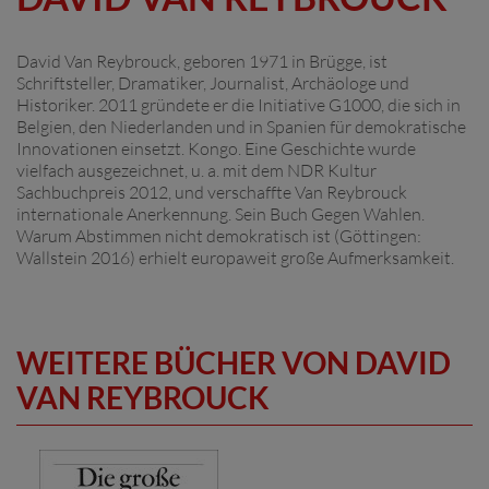
David Van Reybrouck, geboren 1971 in Brügge, ist
Schriftsteller, Dramatiker, Journalist, Archäologe und
Historiker. 2011 gründete er die Initiative G1000, die sich in
Belgien, den Niederlanden und in Spanien für demokratische
Innovationen einsetzt. Kongo. Eine Geschichte wurde
vielfach ausgezeichnet, u. a. mit dem NDR Kultur
Sachbuchpreis 2012, und verschaffte Van Reybrouck
internationale Anerkennung. Sein Buch Gegen Wahlen.
Warum Abstimmen nicht demokratisch ist (Göttingen:
Wallstein 2016) erhielt europaweit große Aufmerksamkeit.
WEITERE BÜCHER VON DAVID
VAN REYBROUCK