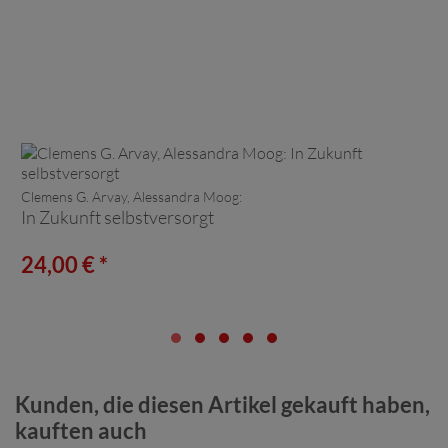
Clemens G. Arvay, Alessandra Moog:
In Zukunft selbstversorgt
24,00 € *
Kunden, die diesen Artikel gekauft haben,
kauften auch