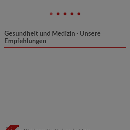
Gesundheit und Medizin - Unsere
Empfehlungen