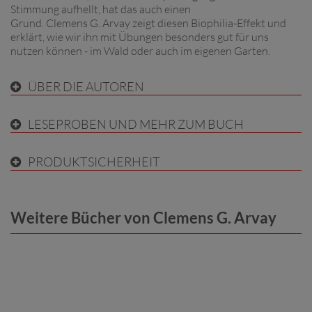
Stimmung aufhellt, hat das auch einen
Grund. Clemens G. Arvay zeigt diesen Biophilia-Effekt und
erklärt, wie wir ihn mit Übungen besonders gut für uns
nutzen können - im Wald oder auch im eigenen Garten.
ÜBER DIE AUTOREN
LESEPROBEN UND MEHR ZUM BUCH
PRODUKTSICHERHEIT
Weitere Bücher von Clemens G. Arvay