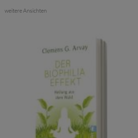
weitere Ansichten