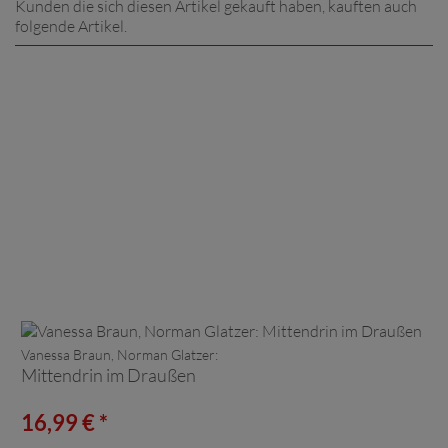
Kunden die sich diesen Artikel gekauft haben, kauften auch
folgende Artikel.
Vanessa Braun, Norman Glatzer:
Mittendrin im Draußen
16,99 € *