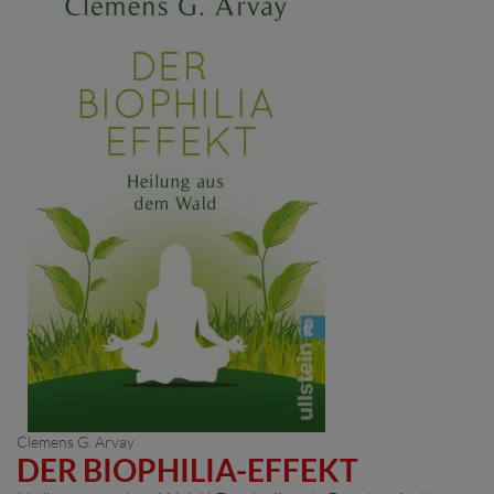
Clemens G. Arvay
DER BIOPHILIA-EFFEKT