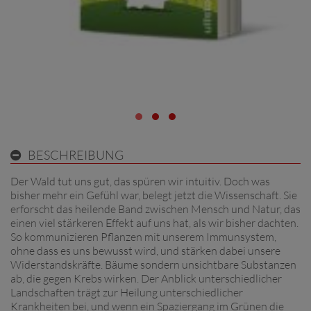
BESCHREIBUNG
Der Wald tut uns gut, das spüren wir intuitiv. Doch was
bisher mehr ein Gefühl war, belegt jetzt die Wissenschaft. Sie
erforscht das heilende Band zwischen Mensch und Natur, das
einen viel stärkeren Effekt auf uns hat, als wir bisher dachten.
So kommunizieren Pflanzen mit unserem Immunsystem,
ohne dass es uns bewusst wird, und stärken dabei unsere
Widerstandskräfte. Bäume sondern unsichtbare Substanzen
ab, die gegen Krebs wirken. Der Anblick unterschiedlicher
Landschaften trägt zur Heilung unterschiedlicher
Krankheiten bei, und wenn ein Spaziergang im Grünen die