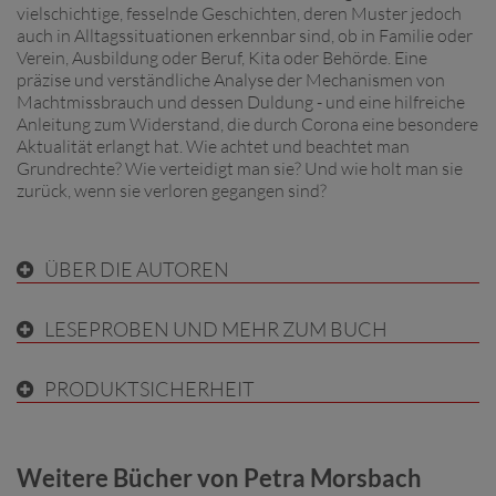
vielschichtige, fesselnde Geschichten, deren Muster jedoch
auch in Alltagssituationen erkennbar sind, ob in Familie oder
Verein, Ausbildung oder Beruf, Kita oder Behörde. Eine
präzise und verständliche Analyse der Mechanismen von
Machtmissbrauch und dessen Duldung - und eine hilfreiche
Anleitung zum Widerstand, die durch Corona eine besondere
Aktualität erlangt hat. Wie achtet und beachtet man
Grundrechte? Wie verteidigt man sie? Und wie holt man sie
zurück, wenn sie verloren gegangen sind?
ÜBER DIE AUTOREN
LESEPROBEN UND MEHR ZUM BUCH
PRODUKTSICHERHEIT
Weitere Bücher von Petra Morsbach