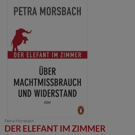
Petra Morsbach
DER ELEFANT IM ZIMMER