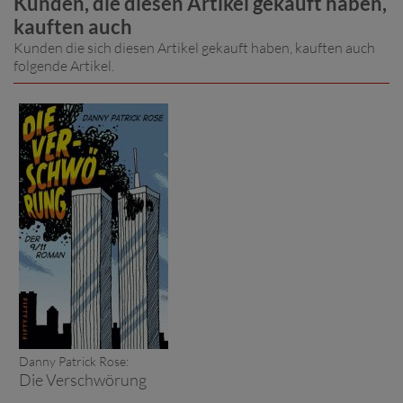
Kunden, die diesen Artikel gekauft haben,
kauften auch
Kunden die sich diesen Artikel gekauft haben, kauften auch
folgende Artikel.
Danny Patrick Rose:
Die Verschwörung