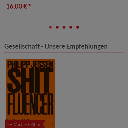
16,00 € *
Gesellschaft - Unsere Empfehlungen
Vorbestellbar