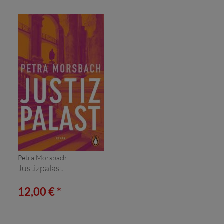
Petra Morsbach:
Justizpalast
12,00 € *