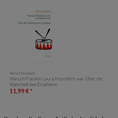
Petra Morsbach:
Warum Fräulein Laura freundlich war. Über die
Wahrheit des Erzählens
11,99 € *