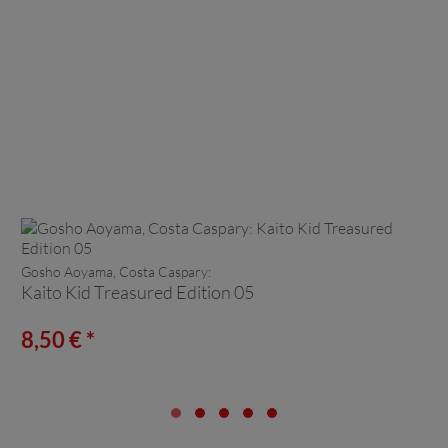
Gosho Aoyama, Costa Caspary:
Kaito Kid Treasured Edition 05
8,50 € *