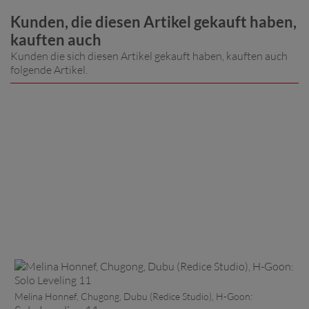
Kunden, die diesen Artikel gekauft haben,
kauften auch
Kunden die sich diesen Artikel gekauft haben, kauften auch
folgende Artikel.
Melina Honnef, Chugong, Dubu (Redice Studio), H-Goon: