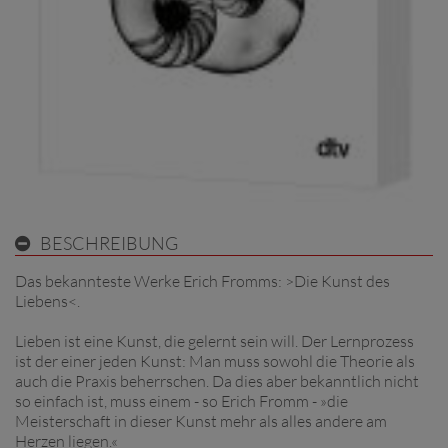
BESCHREIBUNG
Das bekannteste Werke Erich Fromms: >Die Kunst des
Liebens<.
Lieben ist eine Kunst, die gelernt sein will. Der Lernprozess
ist der einer jeden Kunst: Man muss sowohl die Theorie als
auch die Praxis beherrschen. Da dies aber bekanntlich nicht
so einfach ist, muss einem - so Erich Fromm - »die
Meisterschaft in dieser Kunst mehr als alles andere am
Herzen liegen.«