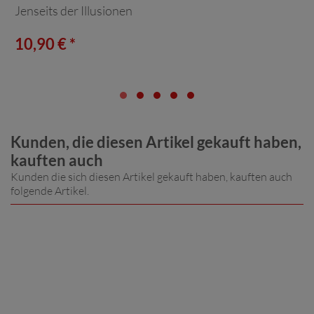
Jenseits der Illusionen
10,90 € *
Kunden, die diesen Artikel gekauft haben,
kauften auch
Kunden die sich diesen Artikel gekauft haben, kauften auch
folgende Artikel.