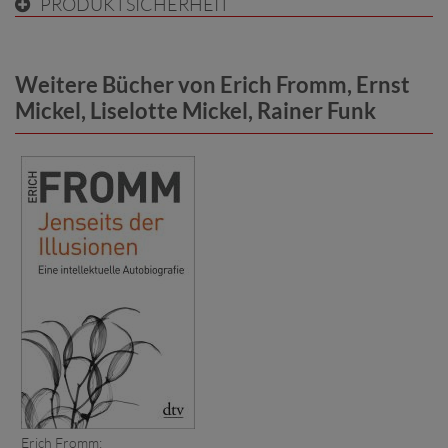
PRODUKTSICHERHEIT
Weitere Bücher von Erich Fromm, Ernst
Mickel, Liselotte Mickel, Rainer Funk
Erich Fromm: