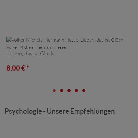
Volker Michels, Hermann Hesse:
Lieben, das ist Glück
8,00 € *
Psychologie - Unsere Empfehlungen