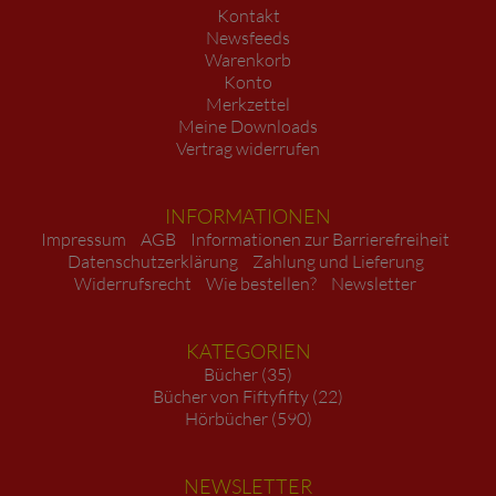
Kontakt
Newsfeeds
Warenkorb
Konto
Merkzettel
Meine Downloads
Vertrag widerrufen
INFORMATIONEN
Impressum
AGB
Informationen zur Barrierefreiheit
Datenschutzerklärung
Zahlung und Lieferung
Widerrufsrecht
Wie bestellen?
Newsletter
KATEGORIEN
Bücher (35)
Bücher von Fiftyfifty (22)
Hörbücher (590)
NEWSLETTER