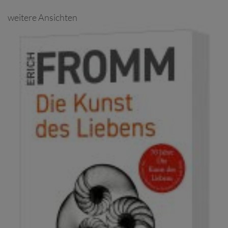
weitere Ansichten