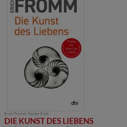
Erich Fromm
,
Rainer Funk
DIE KUNST DES LIEBENS