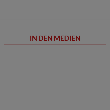
IN DEN MEDIEN