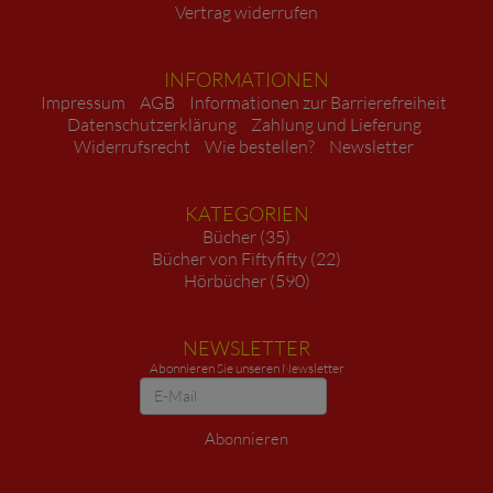
Vertrag widerrufen
INFORMATIONEN
Impressum
AGB
Informationen zur Barrierefreiheit
Datenschutzerklärung
Zahlung und Lieferung
Widerrufsrecht
Wie bestellen?
Newsletter
KATEGORIEN
Bücher (35)
Bücher von Fiftyfifty (22)
Hörbücher (590)
NEWSLETTER
Abonnieren Sie unseren Newsletter
Newsletter
Abonnieren