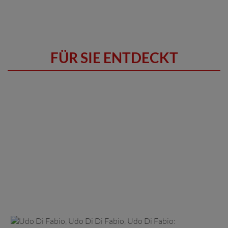
FÜR SIE ENTDECKT