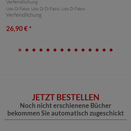
Udo Di Fabio, Udo Di Di Fabio, Udo Di Fabio:
Verfeindlichung
26,90 € *
JETZT BESTELLEN
Noch nicht erschienene Bücher
bekommen Sie automatisch zugeschickt