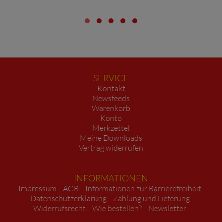
SERVICE
Kontakt
Newsfeeds
Warenkorb
Konto
Merkzettel
Meine Downloads
Vertrag widerrufen
INFORMATIONEN
Impressum
AGB
Informationen zur Barrierefreiheit
Datenschutzerklärung
Zahlung und Lieferung
Widerrufsrecht
Wie bestellen?
Newsletter