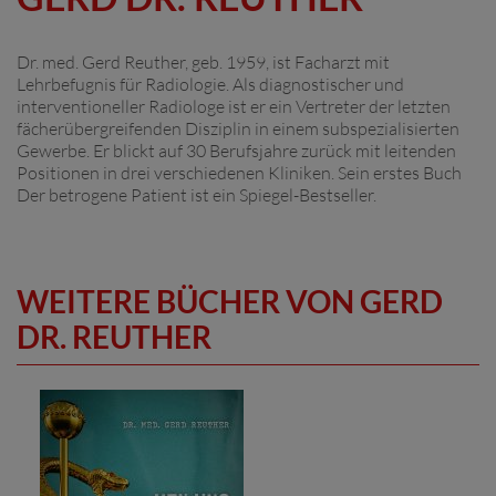
Dr. med. Gerd Reuther, geb. 1959, ist Facharzt mit
Lehrbefugnis für Radiologie. Als diagnostischer und
interventioneller Radiologe ist er ein Vertreter der letzten
fächerübergreifenden Disziplin in einem subspezialisierten
Gewerbe. Er blickt auf 30 Berufsjahre zurück mit leitenden
Positionen in drei verschiedenen Kliniken. Sein erstes Buch
Der betrogene Patient ist ein Spiegel-Bestseller.
WEITERE BÜCHER VON GERD
DR. REUTHER