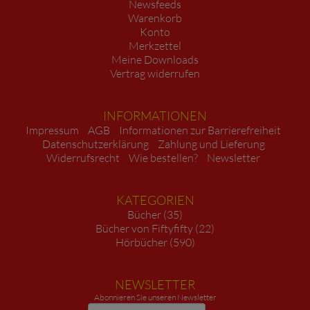
Newsfeeds
Warenkorb
Konto
Merkzettel
Meine Downloads
Vertrag widerrufen
INFORMATIONEN
Impressum
AGB
Informationen zur Barrierefreiheit
Datenschutzerklärung
Zahlung und Lieferung
Widerrufsrecht
Wie bestellen?
Newsletter
KATEGORIEN
Bücher (35)
Bücher von Fiftyfifty (22)
Hörbücher (590)
NEWSLETTER
Abonnieren Sie unseren Newsletter
Newsletter