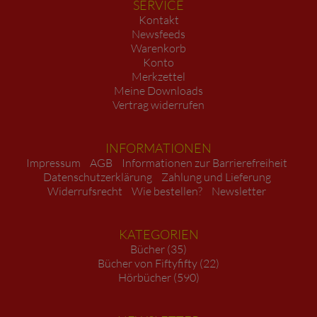
SERVICE
Kontakt
Newsfeeds
Warenkorb
Konto
Merkzettel
Meine Downloads
Vertrag widerrufen
INFORMATIONEN
Impressum
AGB
Informationen zur Barrierefreiheit
Datenschutzerklärung
Zahlung und Lieferung
Widerrufsrecht
Wie bestellen?
Newsletter
KATEGORIEN
Bücher (35)
Bücher von Fiftyfifty (22)
Hörbücher (590)