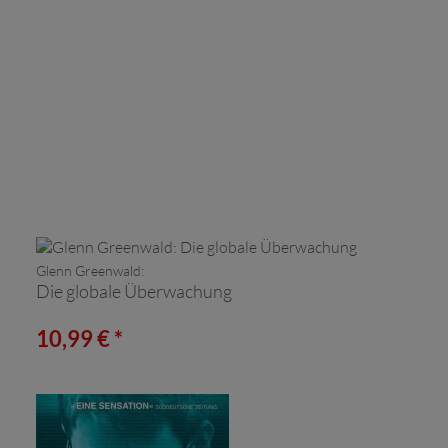
Glenn Greenwald:
Die globale Überwachung
10,99 € *