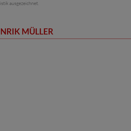
istik ausgezeichnet.
ENRIK MÜLLER