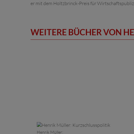
er mit dem Holtzbrinck-Preis für Wirtschaftspubliz
WEITERE BÜCHER VON H
Henrik Müller: