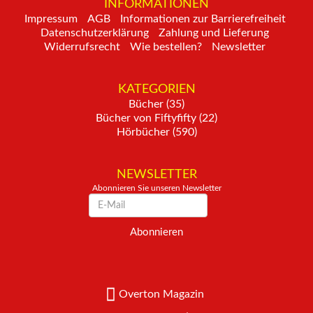
INFORMATIONEN
Impressum
AGB
Informationen zur Barrierefreiheit
Datenschutzerklärung
Zahlung und Lieferung
Widerrufsrecht
Wie bestellen?
Newsletter
KATEGORIEN
Bücher (35)
Bücher von Fiftyfifty (22)
Hörbücher (590)
NEWSLETTER
Abonnieren Sie unseren Newsletter
Newsletter
Abonnieren
Overton Magazin