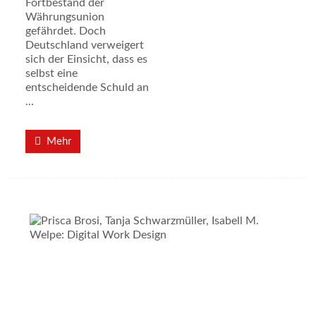
Fortbestand der
Währungsunion
gefährdet. Doch
Deutschland verweigert
sich der Einsicht, dass es
selbst eine
entscheidende Schuld an
...
Mehr