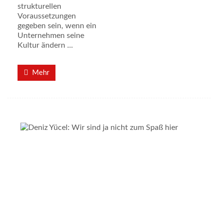
strukturellen
Voraussetzungen
gegeben sein, wenn ein
Unternehmen seine
Kultur ändern ...
Mehr