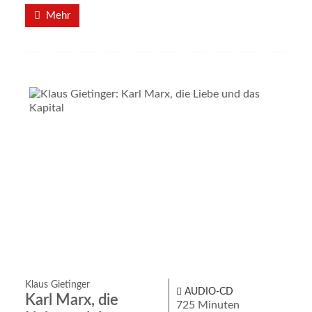
Mehr
Klaus Gietinger
AUDIO-CD
Karl Marx, die
725 Minuten