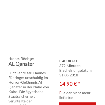
Hannes Führinger
AUDIO-CD
AL Qanater
372 Minuten
Erscheinungsdatum:
Fünf Jahre saß Hannes
31.05.2018
Führinger unschuldig im
Horror-Gefängnis Al
14,90 € *
Qanater in der Nähe von
Kairo. Die ägyptische
leider nicht mehr
Staatssicherheit
lieferbar
verurteilte den