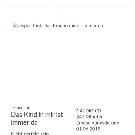
Jesper Juul
AUDIO-CD
Das Kind in mir ist
247 Minuten
immer da
Erscheinungsdatum:
01.06.2018
Nicht perfekt sein