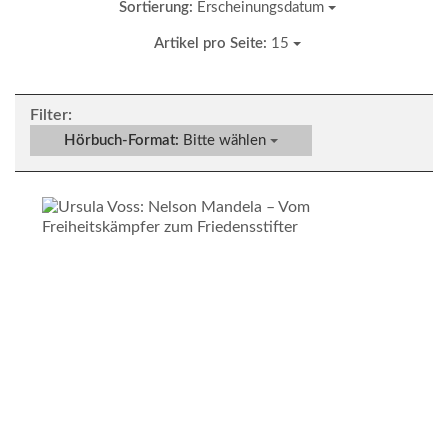
Sortierung:
Erscheinungsdatum
Artikel pro Seite:
15
Filter:
Hörbuch-Format:
Bitte wählen