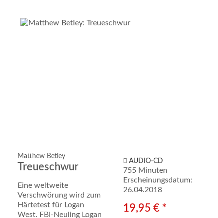
Matthew Betley
AUDIO-CD
Treueschwur
755 Minuten
Erscheinungsdatum:
Eine weltweite
26.04.2018
Verschwörung wird zum
Härtetest für Logan
19,95 € *
West. FBI-Neuling Logan