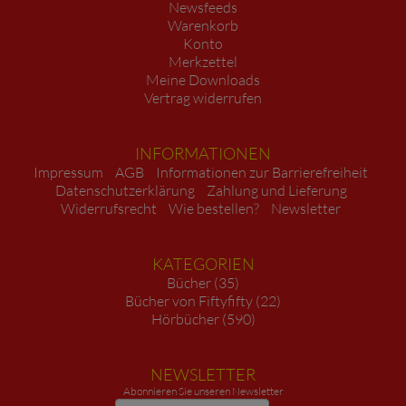
Newsfeeds
Warenkorb
Konto
Merkzettel
Meine Downloads
Vertrag widerrufen
INFORMATIONEN
Impressum
AGB
Informationen zur Barrierefreiheit
Datenschutzerklärung
Zahlung und Lieferung
Widerrufsrecht
Wie bestellen?
Newsletter
KATEGORIEN
Bücher (35)
Bücher von Fiftyfifty (22)
Hörbücher (590)
NEWSLETTER
Abonnieren Sie unseren Newsletter