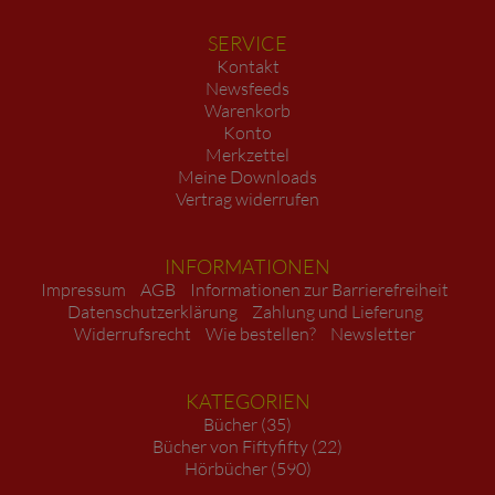
SERVICE
Kontakt
Newsfeeds
Warenkorb
Konto
Merkzettel
Meine Downloads
Vertrag widerrufen
INFORMATIONEN
Impressum
AGB
Informationen zur Barrierefreiheit
Datenschutzerklärung
Zahlung und Lieferung
Widerrufsrecht
Wie bestellen?
Newsletter
KATEGORIEN
Bücher (35)
Bücher von Fiftyfifty (22)
Hörbücher (590)