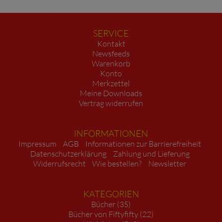
SERVICE
Kontakt
Newsfeeds
Warenkorb
Konto
Merkzettel
Meine Downloads
Vertrag widerrufen
INFORMATIONEN
Impressum
AGB
Informationen zur Barrierefreiheit
Datenschutzerklärung
Zahlung und Lieferung
Widerrufsrecht
Wie bestellen?
Newsletter
KATEGORIEN
Bücher (35)
Bücher von Fiftyfifty (22)