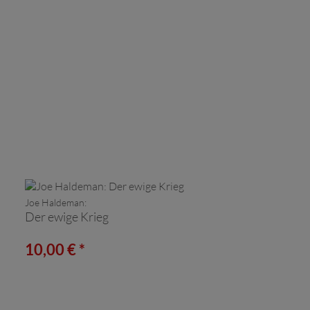
Joe Haldeman:
Der ewige Krieg
10,00 € *