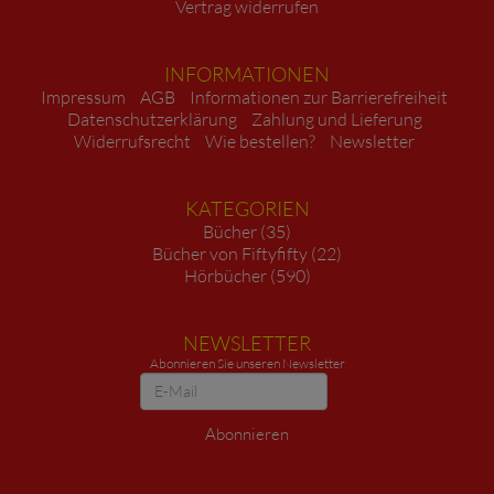
Vertrag widerrufen
INFORMATIONEN
Impressum
AGB
Informationen zur Barrierefreiheit
Datenschutzerklärung
Zahlung und Lieferung
Widerrufsrecht
Wie bestellen?
Newsletter
KATEGORIEN
Bücher (35)
Bücher von Fiftyfifty (22)
Hörbücher (590)
NEWSLETTER
Abonnieren Sie unseren Newsletter
Newsletter
Abonnieren