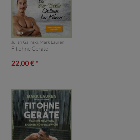
Julian Galinski, Mark Lauren:
Fit ohne Geräte
22,00 € *