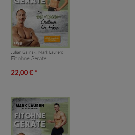
Julian Galinski, Mark Lauren:
Fit ohne Geräte
22,00 € *