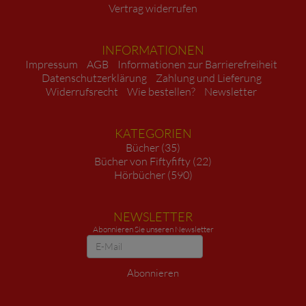
Vertrag widerrufen
INFORMATIONEN
Impressum
AGB
Informationen zur Barrierefreiheit
Datenschutzerklärung
Zahlung und Lieferung
Widerrufsrecht
Wie bestellen?
Newsletter
KATEGORIEN
Bücher (35)
Bücher von Fiftyfifty (22)
Hörbücher (590)
NEWSLETTER
Abonnieren Sie unseren Newsletter
Newsletter
Abonnieren