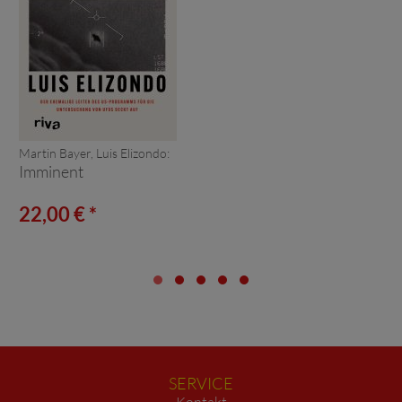
Martin Bayer, Luis Elizondo:
Imminent
22,00 € *
SERVICE
Kontakt