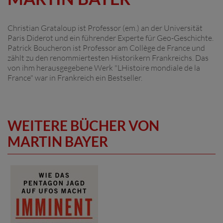
Christian Grataloup ist Professor (em.) an der Universität
Paris Diderot und ein führender Experte für Geo-Geschichte.
Patrick Boucheron ist Professor am Collège de France und
zählt zu den renommiertesten Historikern Frankreichs. Das
von ihm herausgegebene Werk "LHistoire mondiale de la
France" war in Frankreich ein Bestseller.
WEITERE BÜCHER VON
MARTIN BAYER