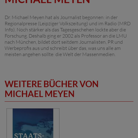
Dr. Michael Meyen hat als Journalist begonnen: in der
Regionalpresse (Leipziger Volkszeitung) und im Radio (MRD
Info). Noch stärker als das Tagesgeschehen lockte aber die
Forschung. Deshalb ging er 2002 als Professor an die LMU
nach München, bildet dort seitdem Journalisten, PR und
Werbeprofis aus und schreibt über das, was uns alle am
meisten angehen sollte: die Welt der Massenmedien.
WEITERE BÜCHER VON
MICHAEL MEYEN