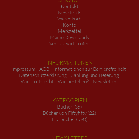
Kontakt
Newsfeeds
Warenkorb
Konto
Merkzettel
Meine Downloads
Vertrag widerrufen
INFORMATIONEN
Impressum
AGB
Informationen zur Barrierefreiheit
Datenschutzerklärung
Zahlung und Lieferung
Widerrufsrecht
Wie bestellen?
Newsletter
KATEGORIEN
Bücher (35)
Bücher von Fiftyfifty (22)
Hörbücher (590)
NEWSLETTER