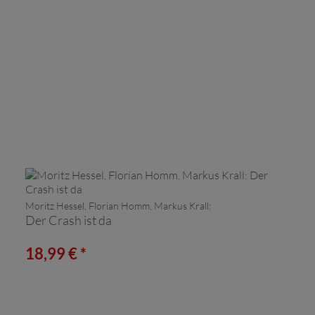
Moritz Hessel, Florian Homm, Markus Krall:
Der Crash ist da
18,99 € *