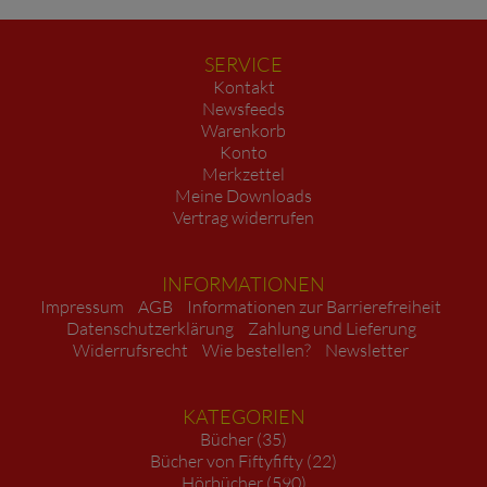
SERVICE
Kontakt
Newsfeeds
Warenkorb
Konto
Merkzettel
Meine Downloads
Vertrag widerrufen
INFORMATIONEN
Impressum
AGB
Informationen zur Barrierefreiheit
Datenschutzerklärung
Zahlung und Lieferung
Widerrufsrecht
Wie bestellen?
Newsletter
KATEGORIEN
Bücher (35)
Bücher von Fiftyfifty (22)
Hörbücher (590)