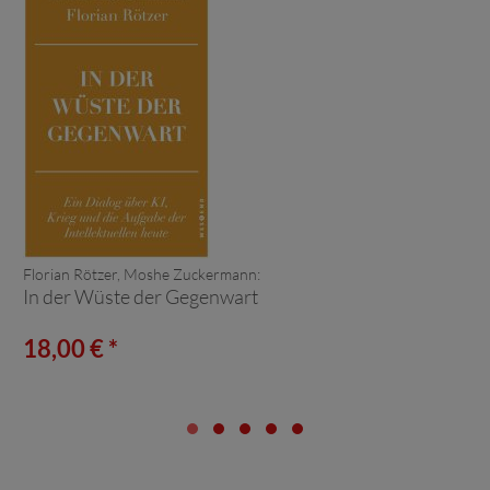
Florian Rötzer, Moshe Zuckermann:
In der Wüste der Gegenwart
18,00 € *