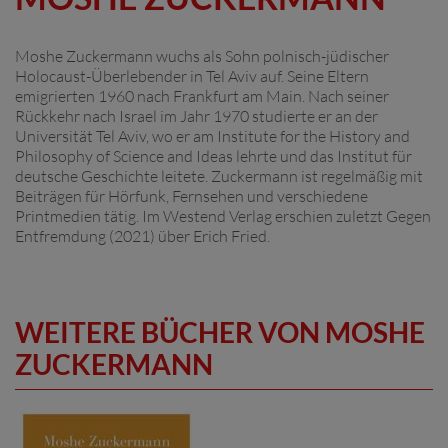
Moshe Zuckermann wuchs als Sohn polnisch-jüdischer
Holocaust-Überlebender in Tel Aviv auf. Seine Eltern
emigrierten 1960 nach Frankfurt am Main. Nach seiner
Rückkehr nach Israel im Jahr 1970 studierte er an der
Universität Tel Aviv, wo er am Institute for the History and
Philosophy of Science and Ideas lehrte und das Institut für
deutsche Geschichte leitete. Zuckermann ist regelmäßig mit
Beiträgen für Hörfunk, Fernsehen und verschiedene
Printmedien tätig. Im Westend Verlag erschien zuletzt Gegen
Entfremdung (2021) über Erich Fried.
WEITERE BÜCHER VON MOSHE
ZUCKERMANN