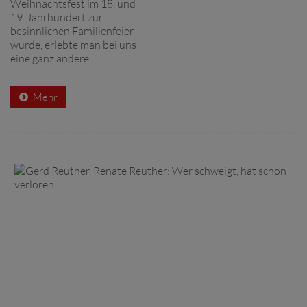
Weihnachtsfest im 18. und
19. Jahrhundert zur
besinnlichen Familienfeier
wurde, erlebte man bei uns
eine ganz andere ...
Mehr