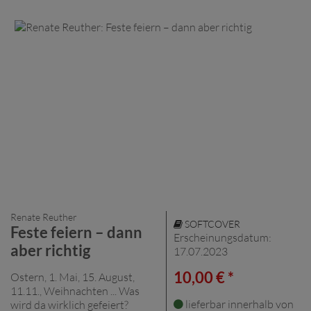
Renate Reuther
SOFTCOVER
Feste feiern – dann
Erscheinungsdatum:
aber richtig
17.07.2023
10,00 € *
Ostern, 1. Mai, 15. August,
11.11., Weihnachten ... Was
lieferbar innerhalb von
wird da wirklich gefeiert?