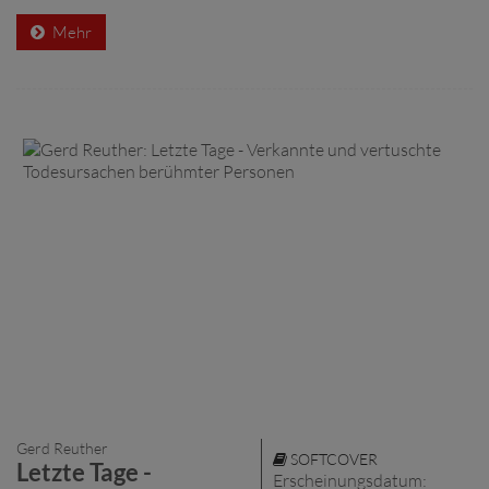
Mehr
Gerd Reuther
SOFTCOVER
Letzte Tage -
Erscheinungsdatum: