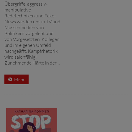
Übergriffe, aggressiv-
manipulative
Redetechniken und Fake-
News werden uns in TV und
Massenmedien von
Politikern vorgelebt und
von Vorgesetzten, Kollegen
und im eigenen Umfeld
nachgeäfft. Kampfrhetorik
wird salonfähig!
Zunehmende Härte in der ...
Mehr