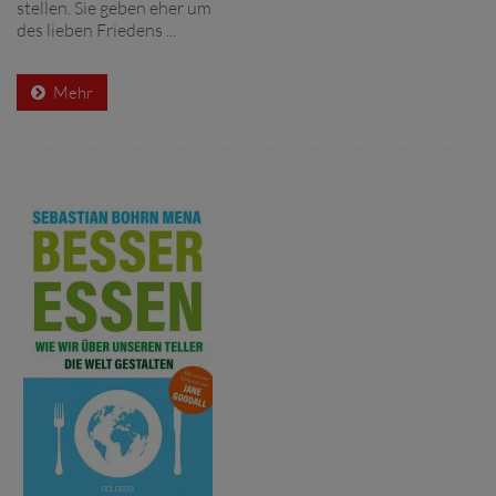
stellen. Sie geben eher um
des lieben Friedens ...
Mehr