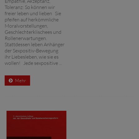
Empathie, Akzeptanz,
Toleranz: So können wir
freier leben und lieben Sie
pfeifen auf herkömmliche
Moralvorstellungen,
Geschlechterklischees und
Rollenerwartungen.
Stattdessen leben Anhänger
der Sexpositiv-Bewegung
ihr Liebesleben, wie sie es
wollen! Jede sexpositive ...
Mehr