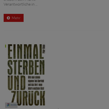
Verantwortliche in ...
Mehr