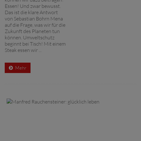
Essen! Und zwar bewusst.
Das ist die klare Antwort
von Sebastian Bohrn Mena
auf die Frage, was wir für die
Zukunft des Planeten tun
können. Umweltschutz
beginnt bei Tisch! Mit einem
Steak essen wir ...
Mehr