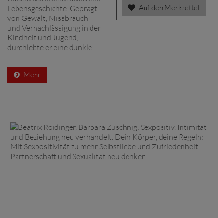
Auf den Merkzettel
Lebensgeschichte. Geprägt
von Gewalt, Missbrauch
und Vernachlässigung in der
Kindheit und Jugend,
durchlebte er eine dunkle ...
Mehr