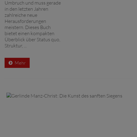
Umbruch und muss gerade
in den letzten Jahren
zahlreiche neue
Herausforderungen
meistern. Dieses Buch
bietet einen kompakten
Überblick über Status quo,
Struktur, ...
Mehr