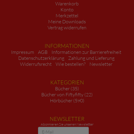
Warenkorb
Konto
Merkzettel
Meine Downloads
Vertrag widerrufen
INFORMATIONEN
Impressum
AGB
Informationen zur Barrierefreiheit
Datenschutzerklärung
Zahlung und Lieferung
Widerrufsrecht
Wie bestellen?
Newsletter
KATEGORIEN
Bücher (35)
Bücher von Fiftyfifty (22)
Hörbücher (590)
NEWSLETTER
Abonnieren Sie unseren Newsletter
Newsletter