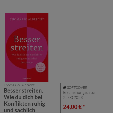
Thomas W. Albrecht
SOFTCOVER
Besser streiten.
Erscheinungsdatum:
Wie du dich bei
22.03.2023
Konflikten ruhig
24,00 € *
und sachlich