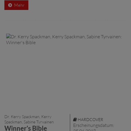
Mehr
Dr. Kerry Spackman, Kerry
HARDCOVER
Spackman, Sabine Tyrvainen
Erscheinungsdatum:
Winner's Bible
25.06.2018