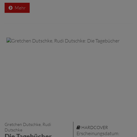
Mehr
Gretchen Dutschke, Rudi
HARDCOVER
Dutschke
Erscheinungsdatum:
Die Tagebücher