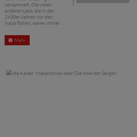
versammelt. Die vielen
anderen Leos, die in den
1930er-Jahren vor den
Nazis flohen, waren immer ...
Mehr