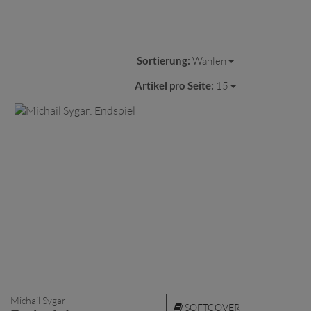
Sortierung:
Wählen
Artikel pro Seite:
15
Michail Sygar
SOFTCOVER