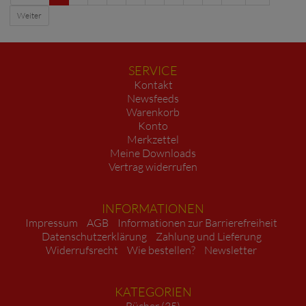
Weiter
SERVICE
Kontakt
Newsfeeds
Warenkorb
Konto
Merkzettel
Meine Downloads
Vertrag widerrufen
INFORMATIONEN
Impressum
AGB
Informationen zur Barrierefreiheit
Datenschutzerklärung
Zahlung und Lieferung
Widerrufsrecht
Wie bestellen?
Newsletter
KATEGORIEN
Bücher (35)