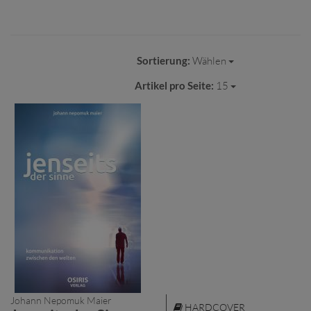
Sortierung:
Wählen
Artikel pro Seite:
15
Johann Nepomuk Maier
HARDCOVER