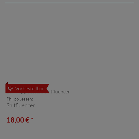
Vorbestellbar
Philipp Jessen:
Shitfluencer
18,00 € *