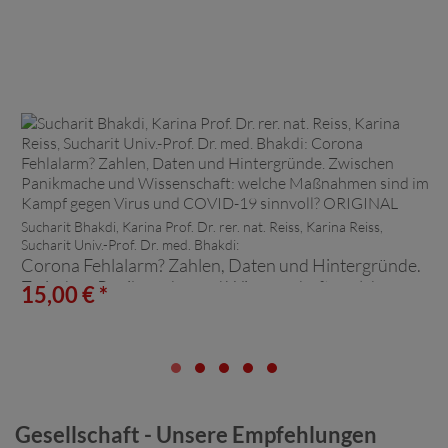
Sucharit Bhakdi, Karina Prof. Dr. rer. nat. Reiss, Karina Reiss,
Sucharit Univ.-Prof. Dr. med. Bhakdi:
Corona Fehlalarm? Zahlen, Daten und Hintergründe.
Zwischen Panikmache und Wissenschaft: welche
15,00 € *
Maßnahmen sind im Kampf gegen Virus und COVID-
19 sinnvoll? ORIGINAL
Gesellschaft - Unsere Empfehlungen