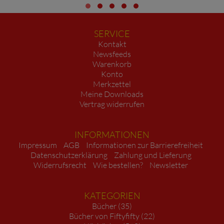
SERVICE
Kontakt
Newsfeeds
Warenkorb
Konto
Merkzettel
Meine Downloads
Vertrag widerrufen
INFORMATIONEN
Impressum
AGB
Informationen zur Barrierefreiheit
Datenschutzerklärung
Zahlung und Lieferung
Widerrufsrecht
Wie bestellen?
Newsletter
KATEGORIEN
Bücher (35)
Bücher von Fiftyfifty (22)