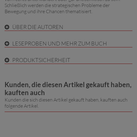
Schließlich werden die strategischen Probleme der
Bewegung und ihre Chancen thematisiert.
ÜBER DIE AUTOREN
LESEPROBEN UND MEHR ZUM BUCH
PRODUKTSICHERHEIT
Kunden, die diesen Artikel gekauft haben,
kauften auch
Kunden die sich diesen Artikel gekauft haben, kauften auch
folgende Artikel.