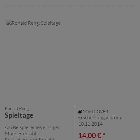
Ronald Reng
SOFTCOVER
Spieltage
Erscheinungsdatum:
10.11.2014
Am Beispiel eines einzigen
Mannes erzählt
14,00 € *
Bestsellerautor Ronald