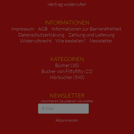
Vertrag widerrufen
INFORMATIONEN
Impressum
AGB
Informationen zur Barrierefreiheit
Datenschutzerklärung
Zahlung und Lieferung
Widerrufsrecht
Wie bestellen?
Newsletter
KATEGORIEN
Bücher (35)
Bücher von Fiftyfifty (22)
Hörbücher (590)
NEWSLETTER
Abonnieren Sie unseren Newsletter
Newsletter
Abonnieren