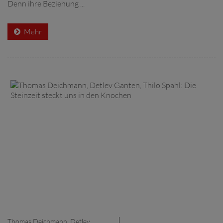
Denn ihre Beziehung ...
Mehr
Thomas Deichmann, Detlev