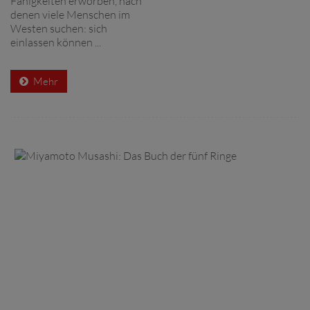
Fähigkeiten erworben, nach
denen viele Menschen im
Westen suchen: sich
einlassen können ...
Mehr