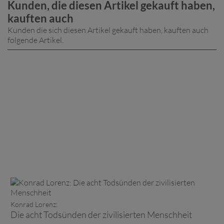
Kunden, die diesen Artikel gekauft haben,
kauften auch
Kunden die sich diesen Artikel gekauft haben, kauften auch
folgende Artikel.
Konrad Lorenz:
Die acht Todsünden der zivilisierten Menschheit