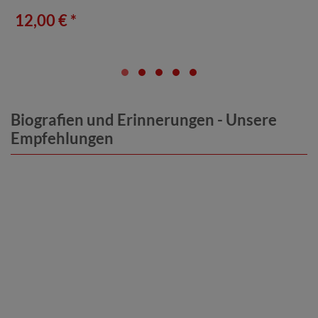
12,00 € *
Biografien und Erinnerungen - Unsere
Empfehlungen