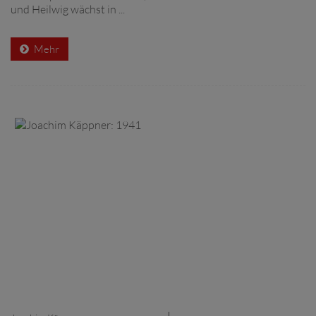
und Heilwig wächst in ...
Mehr