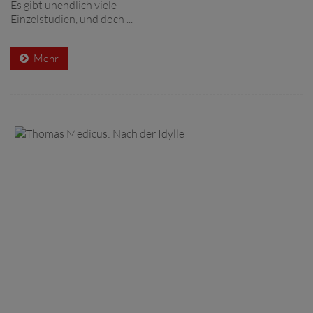
Es gibt unendlich viele
Einzelstudien, und doch ...
Mehr