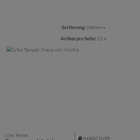
Sortierung:
Wählen
Artikel pro Seite:
15
Sylke Tempel
HARDCOVER