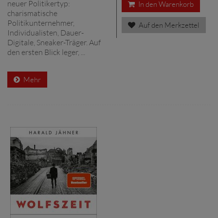
neuer Politikertyp:
In den Warenkorb
charismatische
Politikunternehmer,
Auf den Merkzettel
Individualisten, Dauer-
Digitale, Sneaker-Träger. Auf
den ersten Blick leger, ...
Mehr