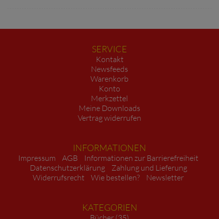
SERVICE
Kontakt
Newsfeeds
Warenkorb
Konto
Merkzettel
Meine Downloads
Vertrag widerrufen
INFORMATIONEN
Impressum
AGB
Informationen zur Barrierefreiheit
Datenschutzerklärung
Zahlung und Lieferung
Widerrufsrecht
Wie bestellen?
Newsletter
KATEGORIEN
Bücher (35)