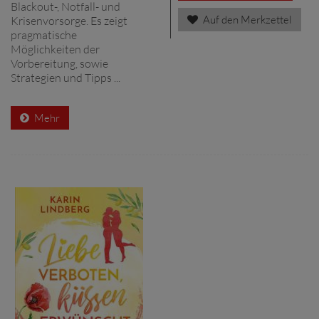
Blackout-, Notfall- und
Auf den Merkzettel
Krisenvorsorge. Es zeigt
pragmatische
Möglichkeiten der
Vorbereitung, sowie
Strategien und Tipps ...
Mehr