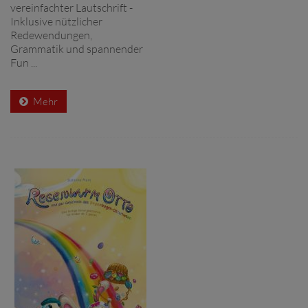
vereinfachter Lautschrift -
Inklusive nützlicher
Redewendungen,
Grammatik und spannender
Fun ...
Mehr