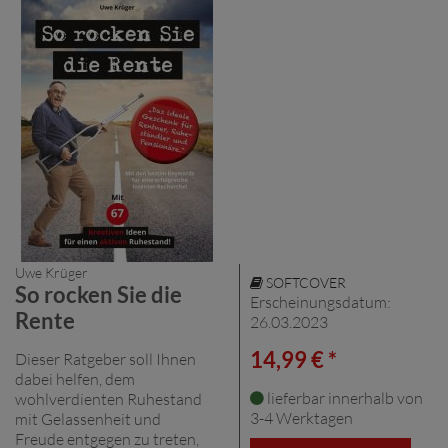
Uwe Krüger
SOFTCOVER
So rocken Sie die
Erscheinungsdatum:
Rente
26.03.2023
14,99 € *
Dieser Ratgeber soll Ihnen
dabei helfen, dem
lieferbar innerhalb von
wohlverdienten Ruhestand
3-4 Werktagen
mit Gelassenheit und
Freude entgegen zu treten,