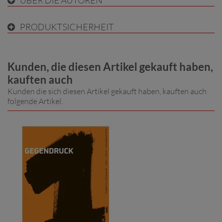
PRODUKTSICHERHEIT
Kunden, die diesen Artikel gekauft haben,
kauften auch
Kunden die sich diesen Artikel gekauft haben, kauften auch
folgende Artikel.