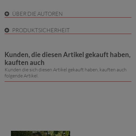
ÜBER DIE AUTOREN
PRODUKTSICHERHEIT
Kunden, die diesen Artikel gekauft haben,
kauften auch
Kunden die sich diesen Artikel gekauft haben, kauften auch
folgende Artikel.