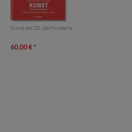
Kunst des 20. Jahrhunderts
60,00 € *