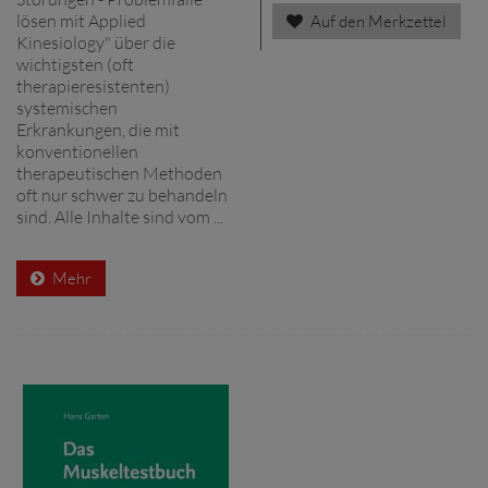
lösen mit Applied
Auf den Merkzettel
Kinesiology" über die
wichtigsten (oft
therapieresistenten)
systemischen
Erkrankungen, die mit
konventionellen
therapeutischen Methoden
oft nur schwer zu behandeln
sind. Alle Inhalte sind vom ...
Mehr