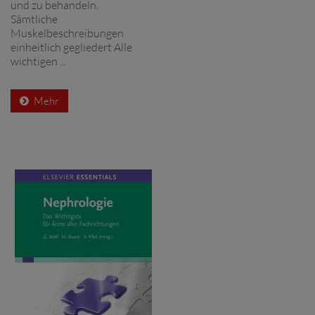
und zu behandeln.
Sämtliche
Muskelbeschreibungen
einheitlich gegliedert Alle
wichtigen ...
Mehr