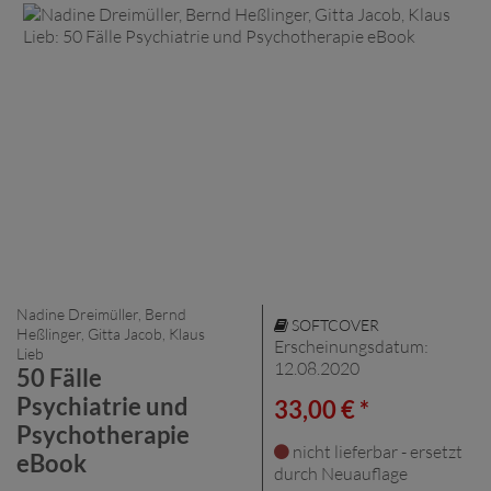
Nadine Dreimüller, Bernd
SOFTCOVER
Heßlinger, Gitta Jacob, Klaus
Erscheinungsdatum:
Lieb
12.08.2020
50 Fälle
Psychiatrie und
33,00 € *
Psychotherapie
nicht lieferbar - ersetzt
eBook
durch Neuauflage