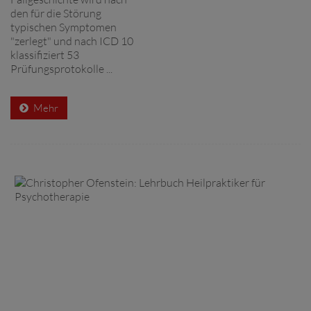
den für die Störung
typischen Symptomen
"zerlegt" und nach ICD 10
klassifiziert 53
Prüfungsprotokolle ...
Mehr