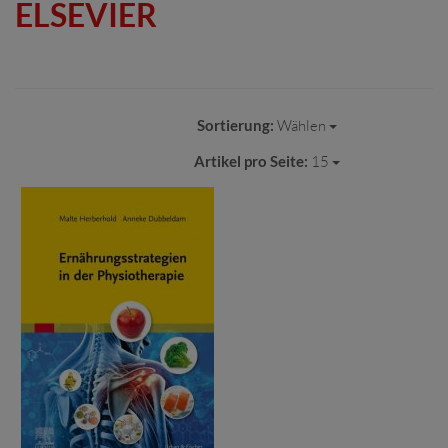
ELSEVIER
Sortierung:
Wählen
Artikel pro Seite:
15