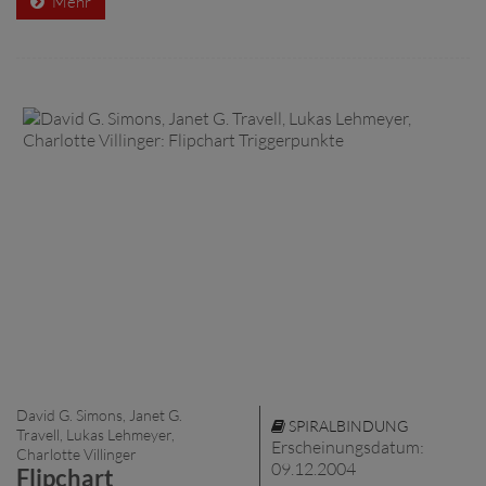
Mehr
David G. Simons, Janet G.
SPIRALBINDUNG
Travell, Lukas Lehmeyer,
Erscheinungsdatum:
Charlotte Villinger
09.12.2004
Flipchart