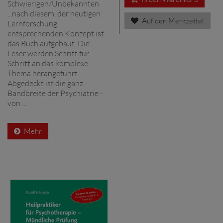
Schwierigen/Unbekannten
...nach diesem, der heutigen
Auf den Merkzettel
Lernforschung
entsprechenden Konzept ist
das Buch aufgebaut. Die
Leser werden Schritt für
Schritt an das komplexe
Thema herangeführt.
Abgedeckt ist die ganz
Bandbreite der Psychiatrie -
von ...
Mehr