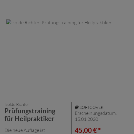
Isolde Richter
SOFTCOVER
Prüfungstraining
Erscheinungsdatum:
für Heilpraktiker
15.01.2020
45,00 € *
Die neue Auflage ist