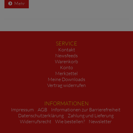
Mehr
SERVICE
Kontakt
Newsfeeds
Warenkorb
Konto
Merkzettel
Meine Downloads
Vertrag widerrufen
INFORMATIONEN
Impressum
AGB
Informationen zur Barrierefreiheit
Datenschutzerklärung
Zahlung und Lieferung
Widerrufsrecht
Wie bestellen?
Newsletter