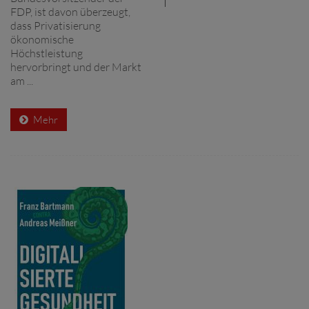
FDP, ist davon überzeugt,
dass Privatisierung
ökonomische
Höchstleistung
hervorbringt und der Markt
am ...
Mehr