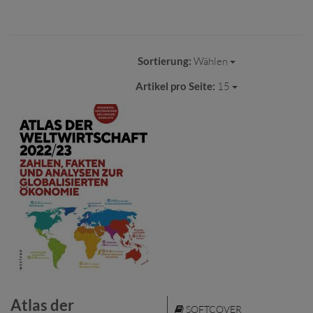
Sortierung:
Wählen
Artikel pro Seite:
15
Atlas der
SOFTCOVER