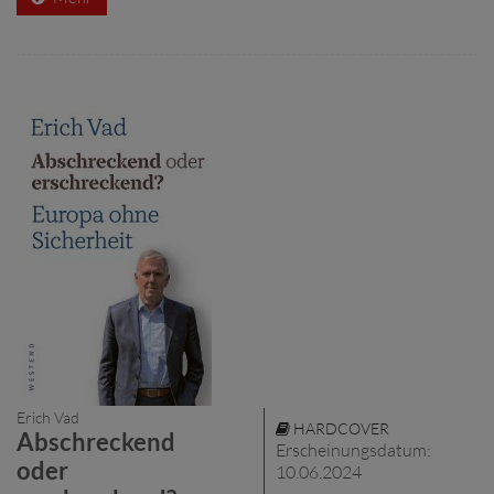
Erich Vad
HARDCOVER
Abschreckend
Erscheinungsdatum:
oder
10.06.2024