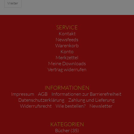
Weiter
SERVICE
Kontakt
Newsfeeds
Warenkorb
Konto
Merkzettel
Meine Downloads
Vertrag widerrufen
INFORMATIONEN
Impressum
AGB
Informationen zur Barrierefreiheit
Datenschutzerklärung
Zahlung und Lieferung
Widerrufsrecht
Wie bestellen?
Newsletter
KATEGORIEN
Bücher (35)