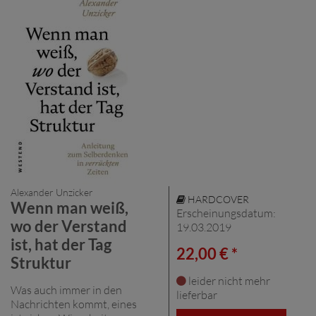
Alexander Unzicker
HARDCOVER
Wenn man weiß,
Erscheinungsdatum:
wo der Verstand
19.03.2019
ist, hat der Tag
22,00 € *
Struktur
leider nicht mehr
Was auch immer in den
lieferbar
Nachrichten kommt, eines