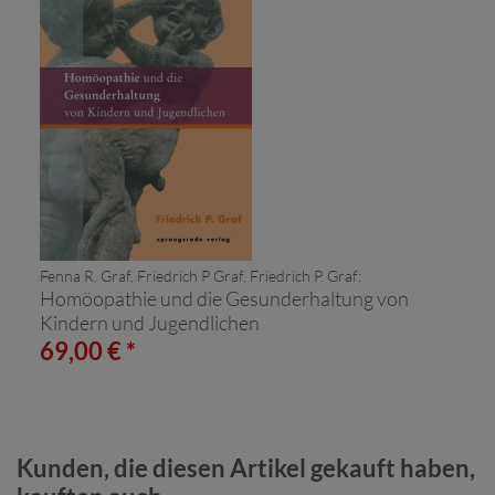
Fenna R. Graf, Friedrich P Graf, Friedrich P. Graf:
Homöopathie und die Gesunderhaltung von
Kindern und Jugendlichen
69,00 € *
Kunden, die diesen Artikel gekauft haben,