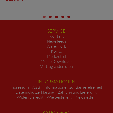
SERVICE
Kontakt
Newsfeeds
Warenkorb
Konto
Merkzettel
Meine Downloads
Vertrag widerrufen
INFORMATIONEN
Impressum
AGB
Informationen zur Barrierefreiheit
Datenschutzerklärung
Zahlung und Lieferung
Widerrufsrecht
Wie bestellen?
Newsletter
KATEGORIEN