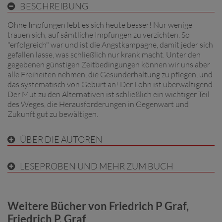
BESCHREIBUNG
Ohne Impfungen lebt es sich heute besser! Nur wenige
trauen sich, auf sämtliche Impfungen zu verzichten. So
"erfolgreich" war und ist die Angstkampagne, damit jeder sich
gefallen lasse, was schließlich nur krank macht. Unter den
gegebenen günstigen Zeitbedingungen können wir uns aber
alle Freiheiten nehmen, die Gesunderhaltung zu pflegen, und
das systematisch von Geburt an! Der Lohn ist überwältigend.
Der Mut zu den Alternativen ist schließlich ein wichtiger Teil
des Weges, die Herausforderungen in Gegenwart und
Zukunft gut zu bewältigen.
ÜBER DIE AUTOREN
LESEPROBEN UND MEHR ZUM BUCH
Weitere Bücher von Friedrich P Graf,
Friedrich P. Graf