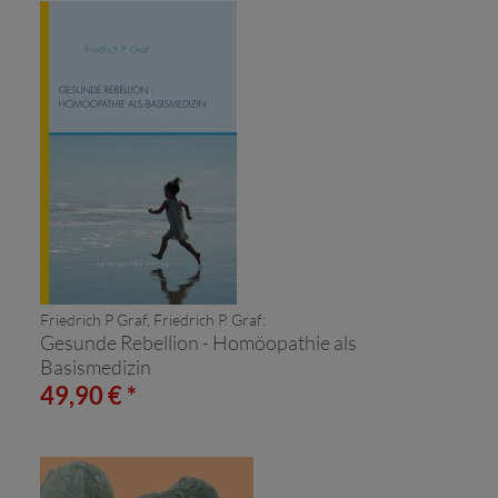
Friedrich P Graf, Friedrich P. Graf:
Gesunde Rebellion - Homöopathie als
Basismedizin
49,90 € *