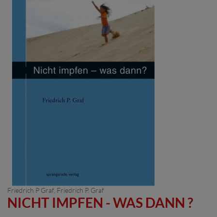
Friedrich P Graf
, Friedrich P. Graf
NICHT IMPFEN - WAS DANN ?