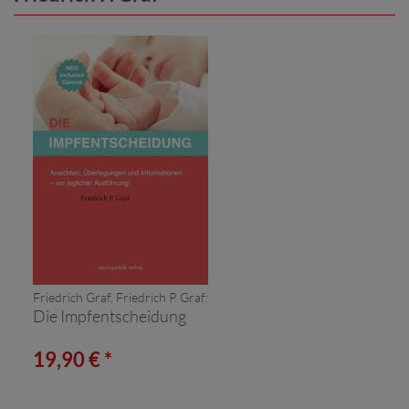
Friedrich Graf, Friedrich P. Graf:
Die Impfentscheidung
19,90 € *