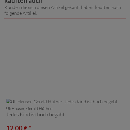
kauften auch
Kunden die sich diesen Artikel gekauft haben, kauften auch
folgende Artikel.
Uli Hauser, Gerald Hüther:
Jedes Kind ist hoch begabt
12,00 € *