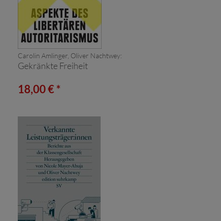
Carolin Amlinger, Oliver Nachtwey:
Gekränkte Freiheit
18,00 € *