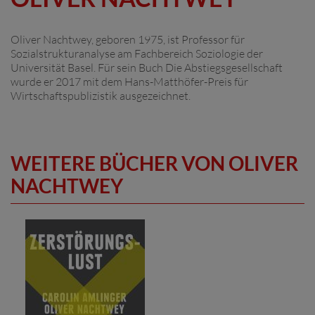
Oliver Nachtwey, geboren 1975, ist Professor für
Sozialstrukturanalyse am Fachbereich Soziologie der
Universität Basel. Für sein Buch Die Abstiegsgesellschaft
wurde er 2017 mit dem Hans-Matthöfer-Preis für
Wirtschaftspublizistik ausgezeichnet.
WEITERE BÜCHER VON OLIVER
NACHTWEY