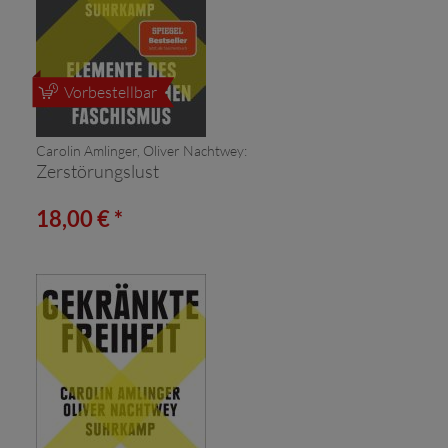
Vorbestellbar
Carolin Amlinger, Oliver Nachtwey:
Zerstörungslust
18,00 € *