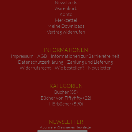
Newsfeeds
Warenkorb
Konto
Merkzettel
Meine Downloads
Vertrag widerrufen
INFORMATIONEN
Impressum
AGB
Informationen zur Barrierefreiheit
Datenschutzerklärung
Zahlung und Lieferung
Widerrufsrecht
Wie bestellen?
Newsletter
KATEGORIEN
Bücher (35)
Bücher von Fiftyfifty (22)
Hörbücher (590)
NEWSLETTER
Abonnieren Sie unseren Newsletter