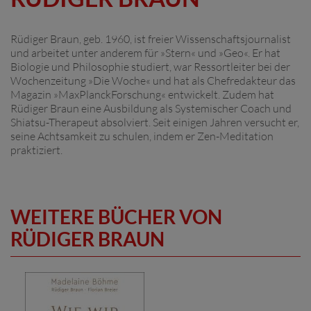
Rüdiger Braun, geb. 1960, ist freier Wissenschaftsjournalist
und arbeitet unter anderem für »Stern« und »Geo«. Er hat
Biologie und Philosophie studiert, war Ressortleiter bei der
Wochenzeitung »Die Woche« und hat als Chefredakteur das
Magazin »MaxPlanckForschung« entwickelt. Zudem hat
Rüdiger Braun eine Ausbildung als Systemischer Coach und
Shiatsu-Therapeut absolviert. Seit einigen Jahren versucht er,
seine Achtsamkeit zu schulen, indem er Zen-Meditation
praktiziert.
WEITERE BÜCHER VON
RÜDIGER BRAUN