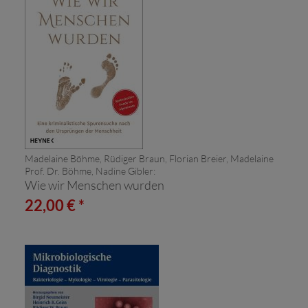
Madelaine Böhme, Rüdiger Braun, Florian Breier, Madelaine
Prof. Dr. Böhme, Nadine Gibler:
Wie wir Menschen wurden
22,00 € *