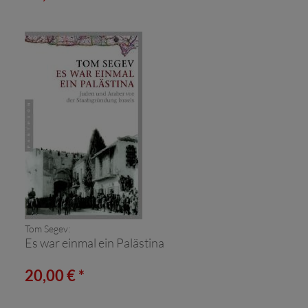
Tom Segev:
Es war einmal ein Palästina
20,00 € *